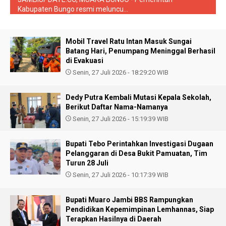
Kabupaten Bungo resmi meluncu...
Mobil Travel Ratu Intan Masuk Sungai
Batang Hari, Penumpang Meninggal Berhasil
di Evakuasi
Senin, 27 Juli 2026 - 18:29:20 WIB
Dedy Putra Kembali Mutasi Kepala Sekolah,
Berikut Daftar Nama-Namanya
Senin, 27 Juli 2026 - 15:19:39 WIB
Bupati Tebo Perintahkan Investigasi Dugaan
Pelanggaran di Desa Bukit Pamuatan, Tim
Turun 28 Juli
Senin, 27 Juli 2026 - 10:17:39 WIB
Bupati Muaro Jambi BBS Rampungkan
Pendidikan Kepemimpinan Lemhannas, Siap
Terapkan Hasilnya di Daerah