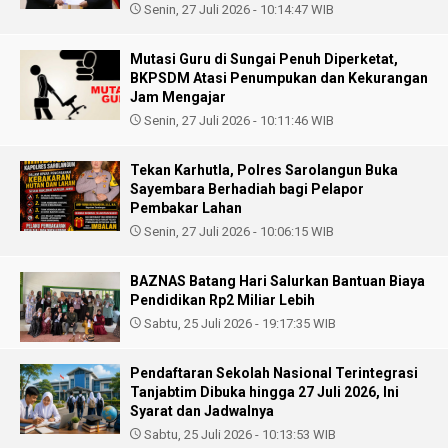
Senin, 27 Juli 2026 - 10:14:47 WIB
Mutasi Guru di Sungai Penuh Diperketat,
BKPSDM Atasi Penumpukan dan Kekurangan
Jam Mengajar
Senin, 27 Juli 2026 - 10:11:46 WIB
Tekan Karhutla, Polres Sarolangun Buka
Sayembara Berhadiah bagi Pelapor
Pembakar Lahan
Senin, 27 Juli 2026 - 10:06:15 WIB
BAZNAS Batang Hari Salurkan Bantuan Biaya
Pendidikan Rp2 Miliar Lebih
Sabtu, 25 Juli 2026 - 19:17:35 WIB
Pendaftaran Sekolah Nasional Terintegrasi
Tanjabtim Dibuka hingga 27 Juli 2026, Ini
Syarat dan Jadwalnya
Sabtu, 25 Juli 2026 - 10:13:53 WIB