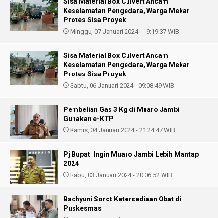
Sisa Material Box Culvert Ancam
Keselamatan Pengedara, Warga Mekar
Protes Sisa Proyek
Minggu, 07 Januari 2024 - 19:19:37 WIB
Sisa Material Box Culvert Ancam
Keselamatan Pengedara, Warga Mekar
Protes Sisa Proyek
Sabtu, 06 Januari 2024 - 09:08:49 WIB
Pembelian Gas 3 Kg di Muaro Jambi
Gunakan e-KTP
Kamis, 04 Januari 2024 - 21:24:47 WIB
Pj Bupati Ingin Muaro Jambi Lebih Mantap
2024
Rabu, 03 Januari 2024 - 20:06:52 WIB
Bachyuni Sorot Ketersediaan Obat di
Puskesmas