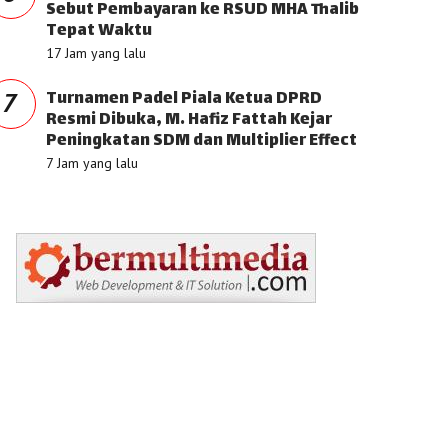
Sebut Pembayaran ke RSUD MHA Thalib
Tepat Waktu
17 Jam yang lalu
Turnamen Padel Piala Ketua DPRD
7
Resmi Dibuka, M. Hafiz Fattah Kejar
Peningkatan SDM dan Multiplier Effect
7 Jam yang lalu