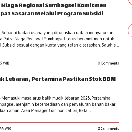
a Niaga Regional Sumbagsel Komitmen
pat Sasaran Melalui Program Subsidi
- Sebagai badan usaha yang ditugaskan dalam menyalurkan
na Patra Niaga Regional Sumbagsel terus berkomitmen untuk
Subsidi sesuai dengan kuota yang telah ditetapkan. Salah s...
15 WIB
0 Comments
ik Lebaran, Pertamina Pastikan Stok BBM
 Memasuki masa arus balik mudik lebaran 2023, Pertamina
umbagsel menjamin ketersediaan dan penyaluran bahan bakar
aan aman. Area Manager Communication, Rela...
:55 WIB
0 Comments