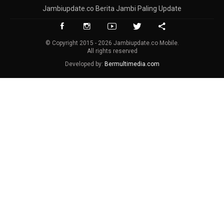
Jambiupdate.co Berita Jambi Paling Update
© Copyright 2015 - 2026 Jambiupdate.co Mobile.
All rights reserved
Developed by:
Bermultimedia.com