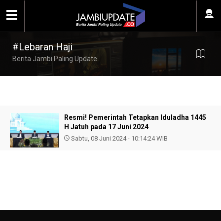
#Lebaran Haji
Berita Jambi Paling Update
Resmi! Pemerintah Tetapkan Iduladha 1445
H Jatuh pada 17 Juni 2024
Sabtu, 08 Juni 2024 - 10:14:24 WIB