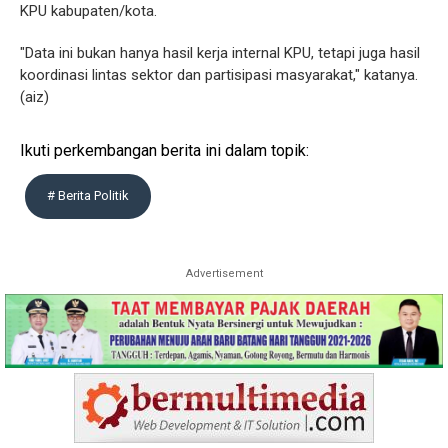
KPU kabupaten/kota.
"Data ini bukan hanya hasil kerja internal KPU, tetapi juga hasil
koordinasi lintas sektor dan partisipasi masyarakat," katanya.
(aiz)
Ikuti perkembangan berita ini dalam topik:
# Berita Politik
Advertisement