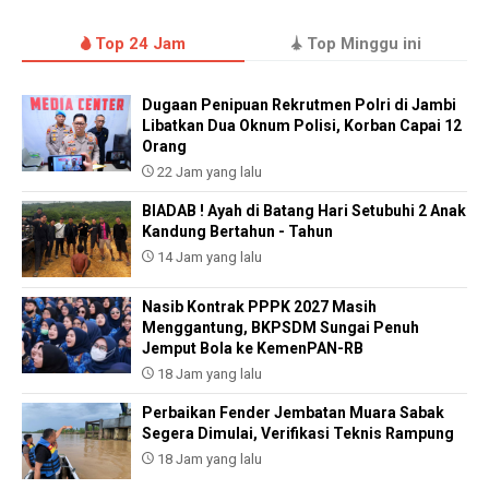
Top 24 Jam
Top Minggu ini
Dugaan Penipuan Rekrutmen Polri di Jambi
Libatkan Dua Oknum Polisi, Korban Capai 12
Orang
22 Jam yang lalu
BIADAB ! Ayah di Batang Hari Setubuhi 2 Anak
Kandung Bertahun - Tahun
14 Jam yang lalu
Nasib Kontrak PPPK 2027 Masih
Menggantung, BKPSDM Sungai Penuh
Jemput Bola ke KemenPAN-RB
18 Jam yang lalu
Perbaikan Fender Jembatan Muara Sabak
Segera Dimulai, Verifikasi Teknis Rampung
18 Jam yang lalu