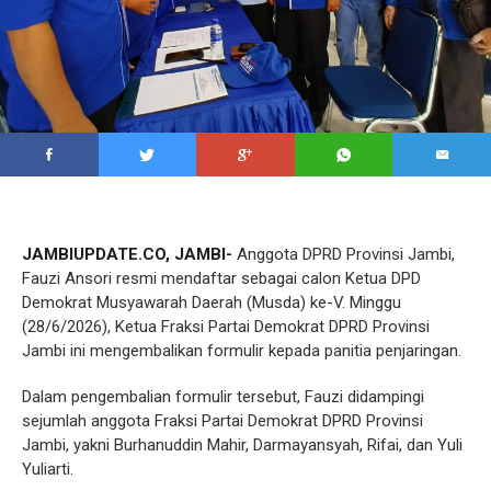
JAMBIUPDATE.CO, JAMBI-
Anggota DPRD Provinsi Jambi,
Fauzi Ansori resmi mendaftar sebagai calon Ketua DPD
Demokrat Musyawarah Daerah (Musda) ke-V. Minggu
(28/6/2026), Ketua Fraksi Partai Demokrat DPRD Provinsi
Jambi ini mengembalikan formulir kepada panitia penjaringan.
Dalam pengembalian formulir tersebut, Fauzi didampingi
sejumlah anggota Fraksi Partai Demokrat DPRD Provinsi
Jambi, yakni Burhanuddin Mahir, Darmayansyah, Rifai, dan Yuli
Yuliarti.