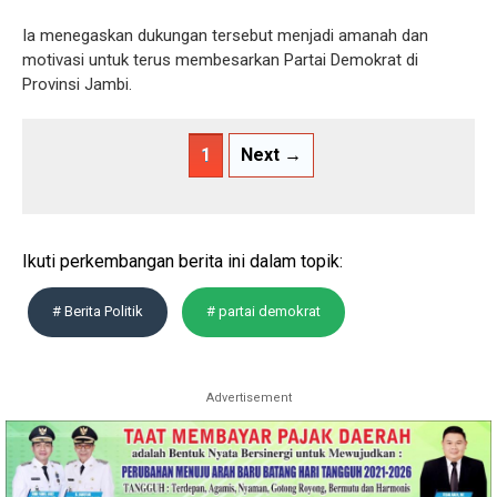
Ia menegaskan dukungan tersebut menjadi amanah dan
motivasi untuk terus membesarkan Partai Demokrat di
Provinsi Jambi.
1
Next →
Ikuti perkembangan berita ini dalam topik:
# Berita Politik
# partai demokrat
Advertisement