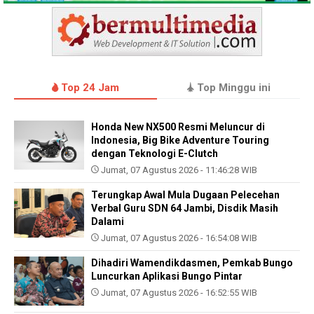
Top 24 Jam
Top Minggu ini
Honda New NX500 Resmi Meluncur di
Indonesia, Big Bike Adventure Touring
dengan Teknologi E-Clutch
Jumat, 07 Agustus 2026 - 11:46:28 WIB
Terungkap Awal Mula Dugaan Pelecehan
Verbal Guru SDN 64 Jambi, Disdik Masih
Dalami
Jumat, 07 Agustus 2026 - 16:54:08 WIB
Dihadiri Wamendikdasmen, Pemkab Bungo
Luncurkan Aplikasi Bungo Pintar
Jumat, 07 Agustus 2026 - 16:52:55 WIB