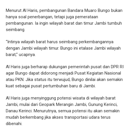
Menurut Al Haris, pembangunan Bandara Muaro Bungo bukan
hanya soal penerbangan, tetapi juga pemerataan
pembangunan. Ia ingin wilayah barat dan timur Jambi tumbuh
seimbang.
“Intinya wilayah barat harus seimbang perkembangannya
dengan Jambi wilayah timur. Bungo ini etalase Jambi wilayah
barat,” ucapnya.
Al Haris juga berharap dukungan pemerintah pusat dan DPR RI
agar Bungo dapat didorong menjadi Pusat Kegiatan Nasional
atau PKN. Jika status itu terwujud, Bungo dinilai akan semakin
kuat sebagai pusat pertumbuhan baru di Jambi.
Al Haris juga menyinggung potensi wisata di wilayah barat
Jambi, mulai dari Geopark Merangin Jambi, Gunung Kerinci,
Danau Kerinci. Menurutnya, semua potensi itu akan semakin
mudah berkembang jika akses transportasi udara terus
dibenahi.