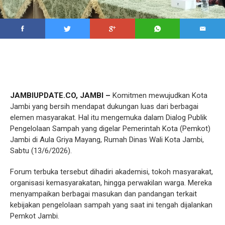
JAMBIUPDATE.CO, JAMBI –
Komitmen mewujudkan Kota
Jambi yang bersih mendapat dukungan luas dari berbagai
elemen masyarakat. Hal itu mengemuka dalam Dialog Publik
Pengelolaan Sampah yang digelar Pemerintah Kota (Pemkot)
Jambi di Aula Griya Mayang, Rumah Dinas Wali Kota Jambi,
Sabtu (13/6/2026).
Forum terbuka tersebut dihadiri akademisi, tokoh masyarakat,
organisasi kemasyarakatan, hingga perwakilan warga. Mereka
menyampaikan berbagai masukan dan pandangan terkait
kebijakan pengelolaan sampah yang saat ini tengah dijalankan
Pemkot Jambi.