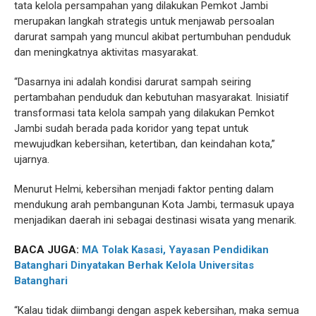
tata kelola persampahan yang dilakukan Pemkot Jambi
merupakan langkah strategis untuk menjawab persoalan
darurat sampah yang muncul akibat pertumbuhan penduduk
dan meningkatnya aktivitas masyarakat.
“Dasarnya ini adalah kondisi darurat sampah seiring
pertambahan penduduk dan kebutuhan masyarakat. Inisiatif
transformasi tata kelola sampah yang dilakukan Pemkot
Jambi sudah berada pada koridor yang tepat untuk
mewujudkan kebersihan, ketertiban, dan keindahan kota,”
ujarnya.
Menurut Helmi, kebersihan menjadi faktor penting dalam
mendukung arah pembangunan Kota Jambi, termasuk upaya
menjadikan daerah ini sebagai destinasi wisata yang menarik.
BACA JUGA:
MA Tolak Kasasi, Yayasan Pendidikan
Batanghari Dinyatakan Berhak Kelola Universitas
Batanghari
“Kalau tidak diimbangi dengan aspek kebersihan, maka semua