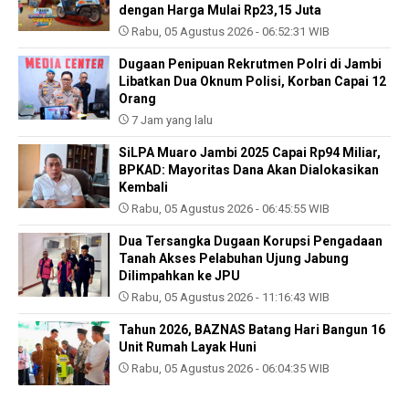
dengan Harga Mulai Rp23,15 Juta
Rabu, 05 Agustus 2026 - 06:52:31 WIB
Dugaan Penipuan Rekrutmen Polri di Jambi
Libatkan Dua Oknum Polisi, Korban Capai 12
Orang
7 Jam yang lalu
SiLPA Muaro Jambi 2025 Capai Rp94 Miliar,
BPKAD: Mayoritas Dana Akan Dialokasikan
Kembali
Rabu, 05 Agustus 2026 - 06:45:55 WIB
Dua Tersangka Dugaan Korupsi Pengadaan
Tanah Akses Pelabuhan Ujung Jabung
Dilimpahkan ke JPU
Rabu, 05 Agustus 2026 - 11:16:43 WIB
Tahun 2026, BAZNAS Batang Hari Bangun 16
Unit Rumah Layak Huni
Rabu, 05 Agustus 2026 - 06:04:35 WIB