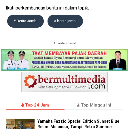
Ikuti perkembangan berita ini dalam topik:
# Berita Jambi
# berita jambi
Advertisement
Top 24 Jam
Top Minggu ini
Yamaha Fazzio Special Edition Sunset Blue
Resmi Meluncur, Tampil Retro Summer