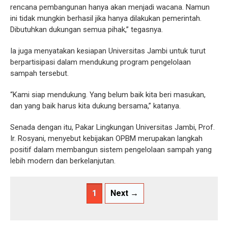
rencana pembangunan hanya akan menjadi wacana. Namun
ini tidak mungkin berhasil jika hanya dilakukan pemerintah.
Dibutuhkan dukungan semua pihak,” tegasnya.
Ia juga menyatakan kesiapan Universitas Jambi untuk turut
berpartisipasi dalam mendukung program pengelolaan
sampah tersebut.
“Kami siap mendukung. Yang belum baik kita beri masukan,
dan yang baik harus kita dukung bersama,” katanya.
Senada dengan itu, Pakar Lingkungan Universitas Jambi, Prof.
Ir. Rosyani, menyebut kebijakan OPBM merupakan langkah
positif dalam membangun sistem pengelolaan sampah yang
lebih modern dan berkelanjutan.
1
Next →