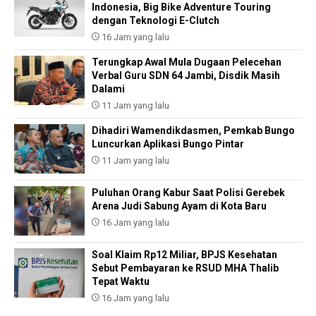
Indonesia, Big Bike Adventure Touring
dengan Teknologi E-Clutch
16 Jam yang lalu
Terungkap Awal Mula Dugaan Pelecehan
Verbal Guru SDN 64 Jambi, Disdik Masih
Dalami
11 Jam yang lalu
Dihadiri Wamendikdasmen, Pemkab Bungo
Luncurkan Aplikasi Bungo Pintar
11 Jam yang lalu
Puluhan Orang Kabur Saat Polisi Gerebek
Arena Judi Sabung Ayam di Kota Baru
16 Jam yang lalu
Soal Klaim Rp12 Miliar, BPJS Kesehatan
Sebut Pembayaran ke RSUD MHA Thalib
Tepat Waktu
16 Jam yang lalu