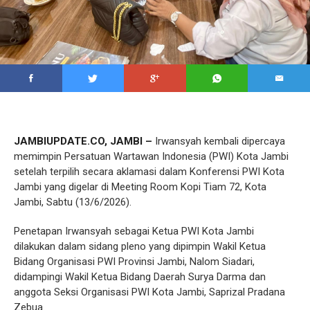
JAMBIUPDATE.CO, JAMBI –
Irwansyah kembali dipercaya
memimpin Persatuan Wartawan Indonesia (PWI) Kota Jambi
setelah terpilih secara aklamasi dalam Konferensi PWI Kota
Jambi yang digelar di Meeting Room Kopi Tiam 72, Kota
Jambi, Sabtu (13/6/2026).
Penetapan Irwansyah sebagai Ketua PWI Kota Jambi
dilakukan dalam sidang pleno yang dipimpin Wakil Ketua
Bidang Organisasi PWI Provinsi Jambi, Nalom Siadari,
didampingi Wakil Ketua Bidang Daerah Surya Darma dan
anggota Seksi Organisasi PWI Kota Jambi, Saprizal Pradana
Zebua.