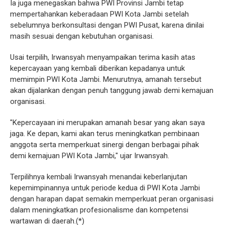
Ia juga menegaskan bahwa PWI Provinsi Jambi tetap
mempertahankan keberadaan PWI Kota Jambi setelah
sebelumnya berkonsultasi dengan PWI Pusat, karena dinilai
masih sesuai dengan kebutuhan organisasi.
Usai terpilih, Irwansyah menyampaikan terima kasih atas
kepercayaan yang kembali diberikan kepadanya untuk
memimpin PWI Kota Jambi. Menurutnya, amanah tersebut
akan dijalankan dengan penuh tanggung jawab demi kemajuan
organisasi.
"Kepercayaan ini merupakan amanah besar yang akan saya
jaga. Ke depan, kami akan terus meningkatkan pembinaan
anggota serta memperkuat sinergi dengan berbagai pihak
demi kemajuan PWI Kota Jambi," ujar Irwansyah.
Terpilihnya kembali Irwansyah menandai keberlanjutan
kepemimpinannya untuk periode kedua di PWI Kota Jambi
dengan harapan dapat semakin memperkuat peran organisasi
dalam meningkatkan profesionalisme dan kompetensi
wartawan di daerah.(*)