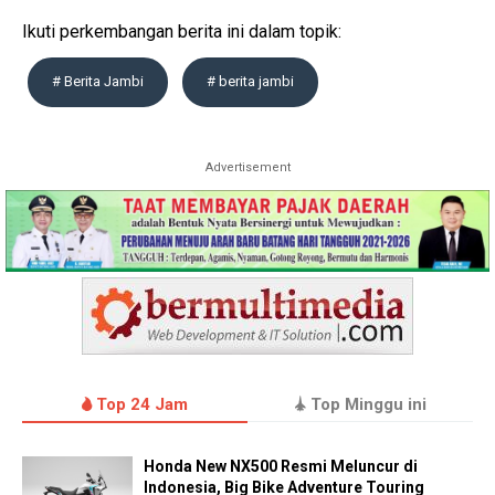
Ikuti perkembangan berita ini dalam topik:
# Berita Jambi
# berita jambi
Advertisement
Top 24 Jam
Top Minggu ini
Honda New NX500 Resmi Meluncur di
Indonesia, Big Bike Adventure Touring