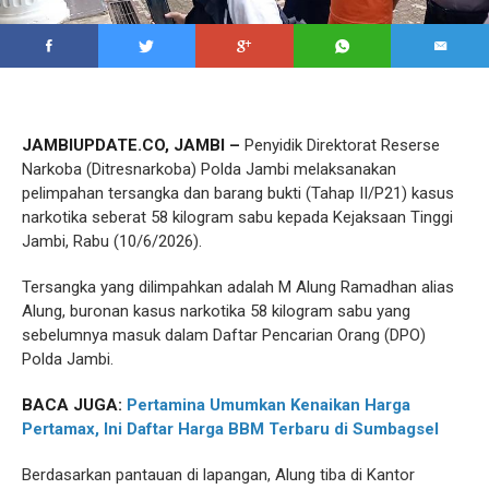
JAMBIUPDATE.CO, JAMBI –
Penyidik Direktorat Reserse
Narkoba (Ditresnarkoba) Polda Jambi melaksanakan
pelimpahan tersangka dan barang bukti (Tahap II/P21) kasus
narkotika seberat 58 kilogram sabu kepada Kejaksaan Tinggi
Jambi, Rabu (10/6/2026).
Tersangka yang dilimpahkan adalah M Alung Ramadhan alias
Alung, buronan kasus narkotika 58 kilogram sabu yang
sebelumnya masuk dalam Daftar Pencarian Orang (DPO)
Polda Jambi.
BACA JUGA:
Pertamina Umumkan Kenaikan Harga
Pertamax, Ini Daftar Harga BBM Terbaru di Sumbagsel
Berdasarkan pantauan di lapangan, Alung tiba di Kantor