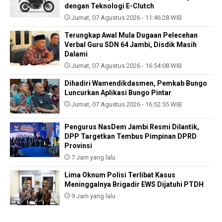
dengan Teknologi E-Clutch
Jumat, 07 Agustus 2026 - 11:46:28 WIB
Terungkap Awal Mula Dugaan Pelecehan
Verbal Guru SDN 64 Jambi, Disdik Masih
Dalami
Jumat, 07 Agustus 2026 - 16:54:08 WIB
Dihadiri Wamendikdasmen, Pemkab Bungo
Luncurkan Aplikasi Bungo Pintar
Jumat, 07 Agustus 2026 - 16:52:55 WIB
Pengurus NasDem Jambi Resmi Dilantik,
DPP Targetkan Tembus Pimpinan DPRD
Provinsi
7 Jam yang lalu
Lima Oknum Polisi Terlibat Kasus
Meninggalnya Brigadir EWS Dijatuhi PTDH
9 Jam yang lalu