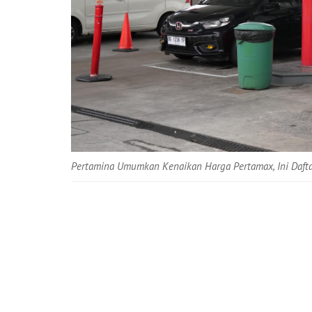
Pertamina Umumkan Kenaikan Harga Pertamax, Ini Daft