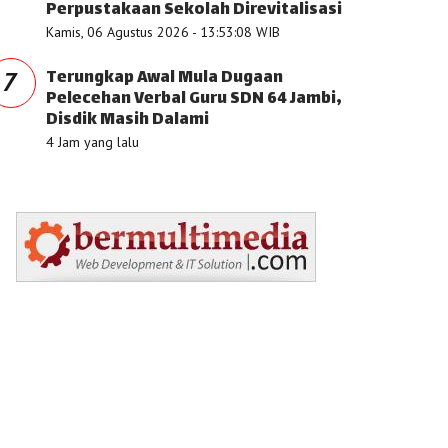
Perpustakaan Sekolah Direvitalisasi
Kamis, 06 Agustus 2026 - 13:53:08 WIB
Terungkap Awal Mula Dugaan
7
Pelecehan Verbal Guru SDN 64 Jambi,
Disdik Masih Dalami
4 Jam yang lalu