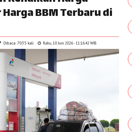
r Harga BBM Terbaru di
Dibaca: 7035 kali
Rabu, 10 Juni 2026 - 11:16:42 WIB