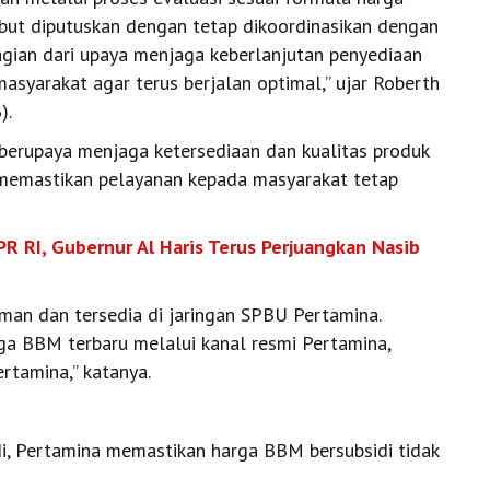
ebut diputuskan dengan tetap dikoordinasikan dengan
agian dari upaya menjaga keberlanjutan penyediaan
masyarakat agar terus berjalan optimal,” ujar Roberth
).
berupaya menjaga ketersediaan dan kualitas produk
 memastikan pelayanan kepada masyarakat tetap
PR RI, Gubernur Al Haris Terus Perjuangkan Nasib
an dan tersedia di jaringan SPBU Pertamina.
a BBM terbaru melalui kanal resmi Pertamina,
rtamina,” katanya.
i, Pertamina memastikan harga BBM bersubsidi tidak