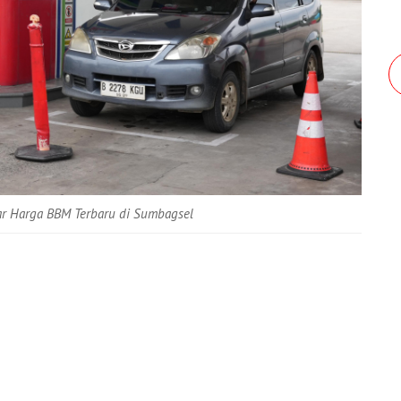
ar Harga BBM Terbaru di Sumbagsel