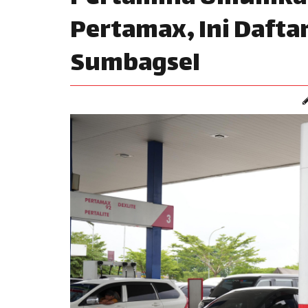
Pertamax, Ini Dafta
Sumbagsel