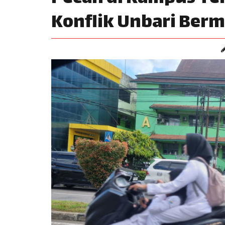
Konflik Unbari Berm