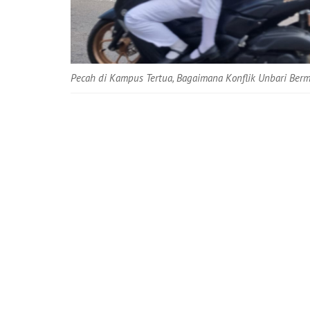
Pecah di Kampus Tertua, Bagaimana Konflik Unbari Berm