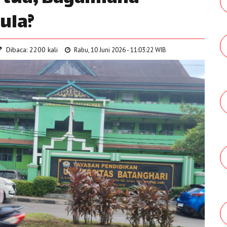
ula?
Dibaca: 2200 kali
Rabu, 10 Juni 2026 - 11:03:22 WIB