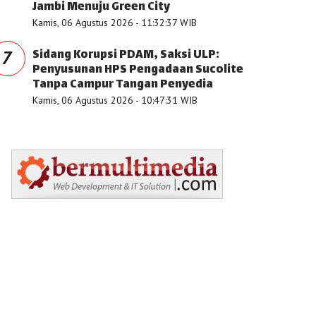
Jambi Menuju Green City
Kamis, 06 Agustus 2026 - 11:32:37 WIB
Sidang Korupsi PDAM, Saksi ULP:
7
Penyusunan HPS Pengadaan Sucolite
Tanpa Campur Tangan Penyedia
Kamis, 06 Agustus 2026 - 10:47:31 WIB