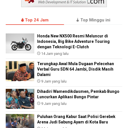
Top 24 Jam
Top Minggu ini
Honda New NX500 Resmi Meluncur di
Indonesia, Big Bike Adventure Touring
dengan Teknologi E-Clutch
14 Jam yang lalu
Terungkap Awal Mula Dugaan Pelecehan
Verbal Guru SDN 64 Jambi, Disdik Masih
Dalami
9 Jam yang lalu
Dihadiri Wamendikdasmen, Pemkab Bungo
Luncurkan Aplikasi Bungo Pintar
9 Jam yang lalu
Puluhan Orang Kabur Saat Polisi Gerebek
Arena Judi Sabung Ayam di Kota Baru