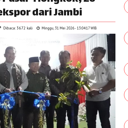
ekspor dari Jambi
Dibaca: 3672 kali
Minggu, 31 Mei 2026 - 13:04:17 WIB