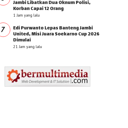
Jambi Libatkan Dua Oknum Polisi,
Korban Capai 12 Orang
1 Jam yang lalu
Edi Purwanto Lepas Banteng Jambi
7
United, Misi Juara Soekarno Cup 2026
Dimulai
21 Jam yang lalu