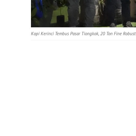
Kopi Kerinci Tembus Pasar Tiongkok, 20 Ton Fine Robust