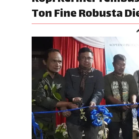
Ton Fine Robusta Di