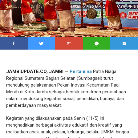
JAMBIUPDATE.CO, JAMBI
—
Pertamina
Patra Niaga
Regional Sumatera Bagian Selatan (Sumbagsel) turut
mendukung pelaksanaan Pekan Inovasi Kecamatan Paal
Merah di Kota Jambi sebagai bentuk komitmen perusahaan
dalam mendukung kegiatan sosial, pendidikan, budaya, dan
pemberdayaan masyarakat.
Kegiatan yang dilaksanakan pada Senin (11/5) ini
menghadirkan berbagai aktivitas edukatif dan kreatif yang
melibatkan anak-anak, pelajar, keluarga, pelaku UMKM, hingga