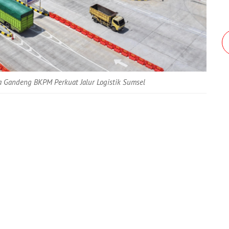
a Gandeng BKPM Perkuat Jalur Logistik Sumsel