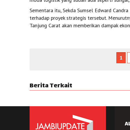
Sementara itu, Sekda Sumsel Edward Candra
terhadap proyek strategis tersebut. Menuru
Tanjung Carat akan memberikan dampak ekono
1
Berita Terkait
A