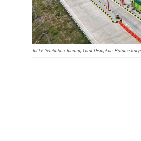
Tol ke Pelabuhan Tanjung Carat Disiapkan, Hutama Kary