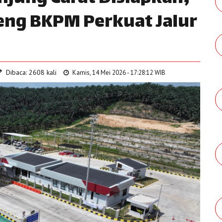
ng BKPM Perkuat Jalur
Dibaca: 2608 kali
Kamis, 14 Mei 2026 - 17:28:12 WIB