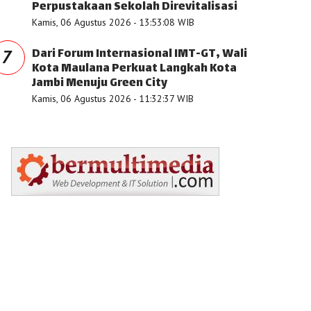
Perpustakaan Sekolah Direvitalisasi
Kamis, 06 Agustus 2026 - 13:53:08 WIB
Dari Forum Internasional IMT-GT, Wali
7
Kota Maulana Perkuat Langkah Kota
Jambi Menuju Green City
Kamis, 06 Agustus 2026 - 11:32:37 WIB