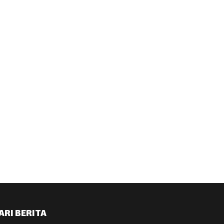
ARI BERITA