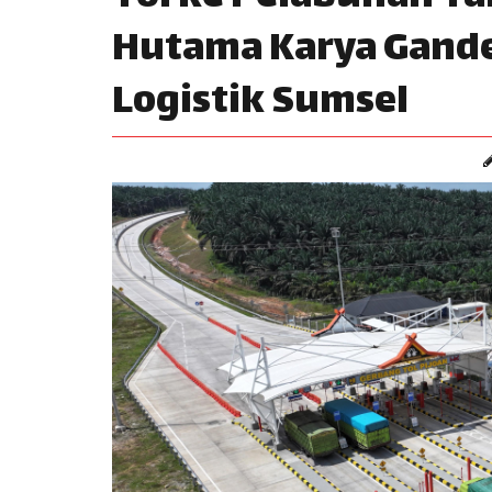
Hutama Karya Gande
Logistik Sumsel