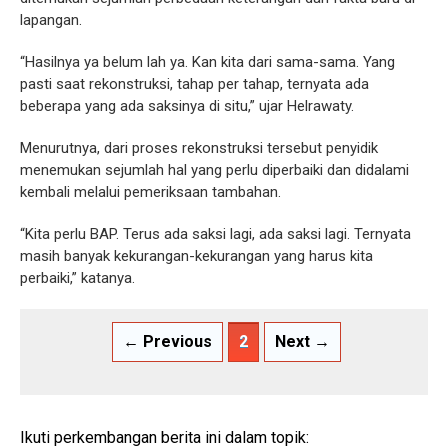
lapangan.
“Hasilnya ya belum lah ya. Kan kita dari sama-sama. Yang
pasti saat rekonstruksi, tahap per tahap, ternyata ada
beberapa yang ada saksinya di situ,” ujar Helrawaty.
Menurutnya, dari proses rekonstruksi tersebut penyidik
menemukan sejumlah hal yang perlu diperbaiki dan didalami
kembali melalui pemeriksaan tambahan.
“Kita perlu BAP. Terus ada saksi lagi, ada saksi lagi. Ternyata
masih banyak kekurangan-kekurangan yang harus kita
perbaiki,” katanya.
← Previous
2
Next →
Ikuti perkembangan berita ini dalam topik: