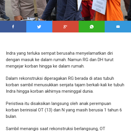
Indra yang terluka sempat berusaha menyelamatkan diri
dengan masuk ke dalam rumah. Namun RG dan DH turut
mengejar korban hingga ke dalam rumah.
Dalam rekonstruksi diperagakan RG berada di atas tubuh
korban sambil menusukkan senjata tajam berkali-kali ke tubuh
Indra hingga korban akhirnya meninggal dunia.
Peristiwa itu disaksikan langsung oleh anak perempuan
korban berinisial OT (13) dan N yang masih berusia 1 tahun 6
bulan.
Sambil menangis saat rekonstruksi berlangsung, OT