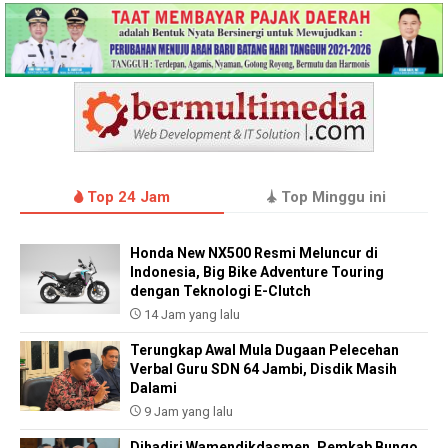
Top 24 Jam
Top Minggu ini
Honda New NX500 Resmi Meluncur di
Indonesia, Big Bike Adventure Touring
dengan Teknologi E-Clutch
14 Jam yang lalu
Terungkap Awal Mula Dugaan Pelecehan
Verbal Guru SDN 64 Jambi, Disdik Masih
Dalami
9 Jam yang lalu
Dihadiri Wamendikdasmen, Pemkab Bungo