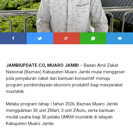
JAMBIUPDATE.CO, MUARO JAMBI
– Badan Amil Zakat
Nasional (Baznas) Kabupaten Muaro Jambi mulai menggeser
pola penyaluran zakat dari bantuan konsumtif menuju
program pemberdayaan ekonomi produktif bagi masyarakat
mustahik.
Melalui program tahap I tahun 2026, Baznas Muaro Jambi
menggulirkan 30 unit ZMart, 3 unit ZAuto, serta bantuan
modal usaha bagi 50 pelaku UMKM mustahik di wilayah
Kabupaten Muaro Jambi.