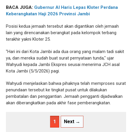
BACA JUGA:
Gubernur Al Haris Lepas Kloter Perdana
Keberangkatan Haji 2026 Provinsi Jambi
Posisi kedua jemaah tersebut akan digantikan oleh jemaah
lain yang direncanakan berangkat pada kelompok terbang
terakhir yakni Kloter 25.
"Hari ini dari Kota Jambi ada dua orang yang malam tadi sakit
ya, dan mereka sudah buat surat pernyataan tunda," ujar
Wahyudi kepada Jambi Ekspres seusai menerima JCH asal
Kota Jambi (5/5/2026) pagi.
Wahyudi menjelaskan bahwa pihaknya telah memproses surat
penundaan tersebut ke tingkat pusat untuk dilakukan
pembatalan dan penggantian. Jemaah pengganti dijadwalkan
akan diberangkatkan pada akhir fase pemberangkatan.
1
Next →