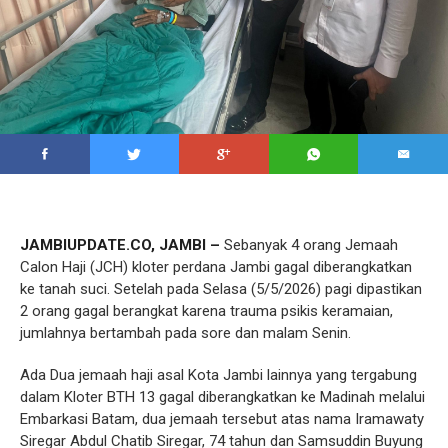
JAMBIUPDATE.CO, JAMBI –
Sebanyak 4 orang Jemaah
Calon Haji (JCH) kloter perdana Jambi gagal diberangkatkan
ke tanah suci. Setelah pada Selasa (5/5/2026) pagi dipastikan
2 orang gagal berangkat karena trauma psikis keramaian,
jumlahnya bertambah pada sore dan malam Senin.
Ada Dua jemaah haji asal Kota Jambi lainnya yang tergabung
dalam Kloter BTH 13 gagal diberangkatkan ke Madinah melalui
Embarkasi Batam, dua jemaah tersebut atas nama Iramawaty
Siregar Abdul Chatib Siregar, 74 tahun dan Samsuddin Buyung