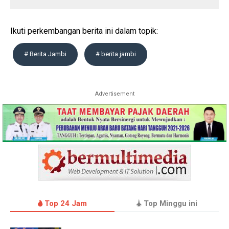
Ikuti perkembangan berita ini dalam topik:
# Berita Jambi
# berita jambi
Advertisement
Top 24 Jam
Top Minggu ini