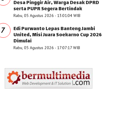
Desa Pinggir Air, Warga Desak DPRD
serta PUPR Segera Bertindak
Rabu, 05 Agustus 2026 - 13:01:04 WIB
Edi Purwanto Lepas Banteng Jambi
7
United, Misi Juara Soekarno Cup 2026
Dimulai
Rabu, 05 Agustus 2026 - 17:07:17 WIB