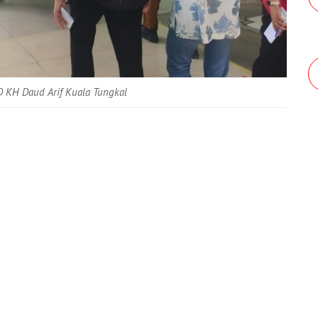
 KH Daud Arif Kuala Tungkal