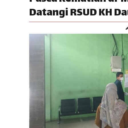
Datangi RSUD KH Da