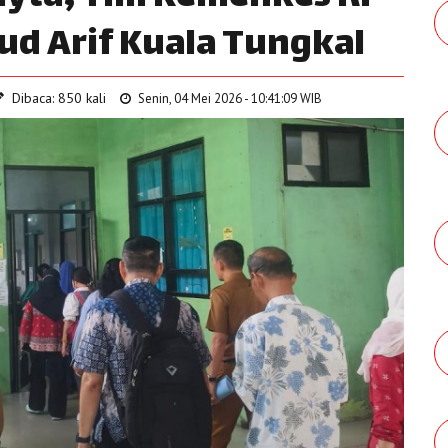
ud Arif Kuala Tungkal
Dibaca: 850 kali
Senin, 04 Mei 2026 - 10:41:09 WIB