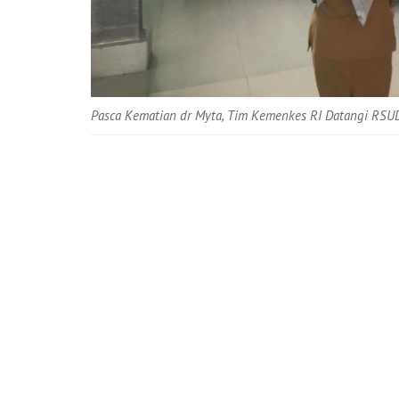
Pasca Kematian dr Myta, Tim Kemenkes RI Datangi RSUD