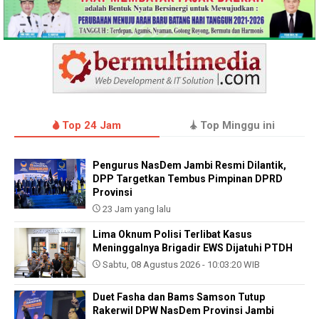
Top 24 Jam
Top Minggu ini
Pengurus NasDem Jambi Resmi Dilantik,
DPP Targetkan Tembus Pimpinan DPRD
Provinsi
23 Jam yang lalu
Lima Oknum Polisi Terlibat Kasus
Meninggalnya Brigadir EWS Dijatuhi PTDH
Sabtu, 08 Agustus 2026 - 10:03:20 WIB
Duet Fasha dan Bams Samson Tutup
Rakerwil DPW NasDem Provinsi Jambi