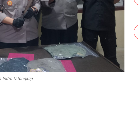
n Indra Ditangkap