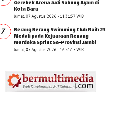
Gerebek Arena Judi Sabung Ayam di
Kota Baru
Jumat, 07 Agustus 2026 - 11:31:37 WIB
Berang Berang Swimming Club Raih 23
7
Medali pada Kejuaraan Renang
Merdeka Sprint Se-Provinsi Jambi
Jumat, 07 Agustus 2026 - 16:51:17 WIB