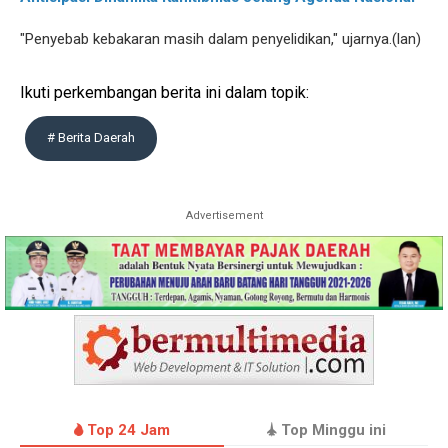
"Penyebab kebakaran masih dalam penyelidikan," ujarnya.(lan)
Ikuti perkembangan berita ini dalam topik:
# Berita Daerah
Advertisement
Top 24 Jam
Top Minggu ini