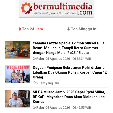
Top 24 Jam
Top Minggu ini
Yamaha Fazzio Special Edition Sunset Blue
Resmi Meluncur, Tampil Retro Summer
dengan Harga Mulai Rp23,15 Juta
Rabu, 05 Agustus 2026 - 06:52:31 WIB
Dugaan Penipuan Rekrutmen Polri di Jambi
Libatkan Dua Oknum Polisi, Korban Capai 12
Orang
9 Jam yang lalu
SiLPA Muaro Jambi 2025 Capai Rp94 Miliar,
BPKAD: Mayoritas Dana Akan Dialokasikan
Kembali
Rabu, 05 Agustus 2026 - 06:45:55 WIB