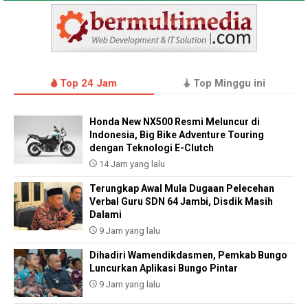
Top 24 Jam
Top Minggu ini
Honda New NX500 Resmi Meluncur di
Indonesia, Big Bike Adventure Touring
dengan Teknologi E-Clutch
14 Jam yang lalu
Terungkap Awal Mula Dugaan Pelecehan
Verbal Guru SDN 64 Jambi, Disdik Masih
Dalami
9 Jam yang lalu
Dihadiri Wamendikdasmen, Pemkab Bungo
Luncurkan Aplikasi Bungo Pintar
9 Jam yang lalu