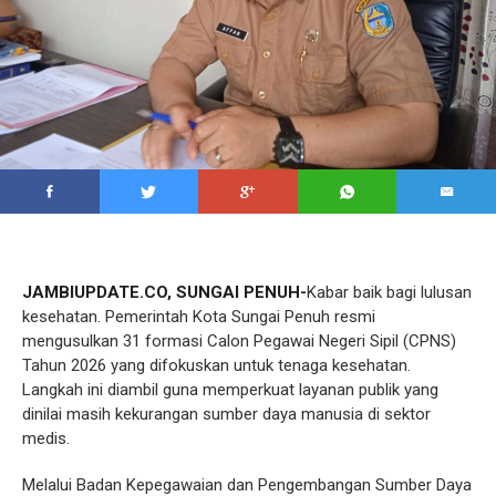
JAMBIUPDATE.CO,
SUNGAI PENUH
-
Kabar baik bagi lulusan
kesehatan. Pemerintah Kota Sungai Penuh resmi
mengusulkan 31 formasi Calon Pegawai Negeri Sipil (CPNS)
Tahun 2026 yang difokuskan untuk tenaga kesehatan.
Langkah ini diambil guna memperkuat layanan publik yang
dinilai masih kekurangan sumber daya manusia di sektor
medis.
Melalui Badan Kepegawaian dan Pengembangan Sumber Daya