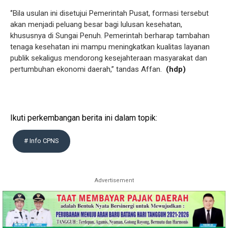
‘’Bila usulan ini disetujui Pemerintah Pusat, formasi tersebut
akan menjadi peluang besar bagi lulusan kesehatan,
khususnya di Sungai Penuh. Pemerintah berharap tambahan
tenaga kesehatan ini mampu meningkatkan kualitas layanan
publik sekaligus mendorong kesejahteraan masyarakat dan
pertumbuhan ekonomi daerah,’’ tandas Affan.
(hdp)
Ikuti perkembangan berita ini dalam topik:
# Info CPNS
Advertisement