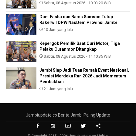
Sabtu, 08 Agustus 2026 - 10:03:20 WIB
Duet Fasha dan Bams Samson Tutup
Rakerwil DPW NasDem Provinsi Jambi
10 Jam yang lalu
Kepergok Pemilik Saat Curi Motor, Tiga
Pelaku Curanmor Ditangkap
Sabtu, 08 Agustus 2026 - 14:10:35 WIB
Jambi Siap Jadi Tuan Rumah Event Nasional,
Presisi Merdeka Run 2026 Jadi Momentum
Pembuktian
21 Jam yang lalu
Jambiupdate.co Berita Jambi Paling Update