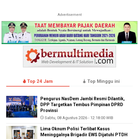
Advertisement
Top 24 Jam
Top Minggu ini
Pengurus NasDem Jambi Resmi Dilantik,
DPP Targetkan Tembus Pimpinan DPRD
Provinsi
Sabtu, 08 Agustus 2026 - 12:18:00 WIB
Lima Oknum Polisi Terlibat Kasus
Meninggalnya Brigadir EWS Dijatuhi PTDH