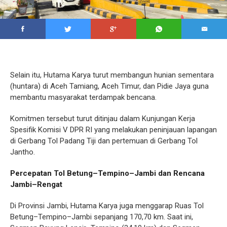
Selain itu, Hutama Karya turut membangun hunian sementara
(huntara) di Aceh Tamiang, Aceh Timur, dan Pidie Jaya guna
membantu masyarakat terdampak bencana.
Komitmen tersebut turut ditinjau dalam Kunjungan Kerja
Spesifik Komisi V DPR RI yang melakukan peninjauan lapangan
di Gerbang Tol Padang Tiji dan pertemuan di Gerbang Tol
Jantho.
Percepatan Tol Betung–Tempino–Jambi dan Rencana
Jambi–Rengat
Di Provinsi Jambi, Hutama Karya juga menggarap Ruas Tol
Betung–Tempino–Jambi sepanjang 170,70 km. Saat ini,