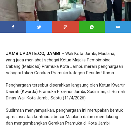
JAMBIUPDATE.CO, JAMBI
– Wali Kota Jambi, Maulana,
yang juga menjabat sebagai Ketua Majelis Pembimbing
Cabang (Mabicab) Pramuka Kota Jambi, meraih penghargaan
sebagai tokoh Gerakan Pramuka kategori Perintis Utama.
Penghargaan tersebut diserahkan langsung oleh Ketua Kwartir
Daerah (Kwarda) Pramuka Provinsi Jambi, Sudirman, di Rumah
Dinas Wali Kota Jambi, Sabtu (11/4/2026).
Sudirman menyampaikan, penghargaan ini merupakan bentuk
apresiasi atas kontribusi besar Maulana dalam mendukung
dan mengembangkan Gerakan Pramuka di Kota Jambi.