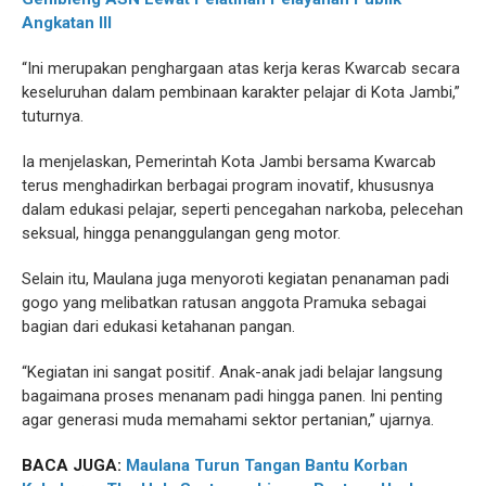
Angkatan III
“Ini merupakan penghargaan atas kerja keras Kwarcab secara
keseluruhan dalam pembinaan karakter pelajar di Kota Jambi,”
tuturnya.
Ia menjelaskan, Pemerintah Kota Jambi bersama Kwarcab
terus menghadirkan berbagai program inovatif, khususnya
dalam edukasi pelajar, seperti pencegahan narkoba, pelecehan
seksual, hingga penanggulangan geng motor.
Selain itu, Maulana juga menyoroti kegiatan penanaman padi
gogo yang melibatkan ratusan anggota Pramuka sebagai
bagian dari edukasi ketahanan pangan.
“Kegiatan ini sangat positif. Anak-anak jadi belajar langsung
bagaimana proses menanam padi hingga panen. Ini penting
agar generasi muda memahami sektor pertanian,” ujarnya.
BACA JUGA:
Maulana Turun Tangan Bantu Korban