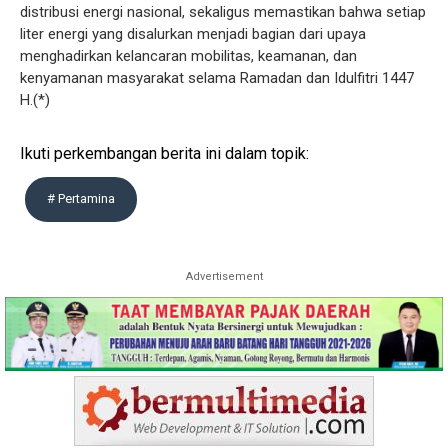
distribusi energi nasional, sekaligus memastikan bahwa setiap
liter energi yang disalurkan menjadi bagian dari upaya
menghadirkan kelancaran mobilitas, keamanan, dan
kenyamanan masyarakat selama Ramadan dan Idulfitri 1447
H.(*)
Ikuti perkembangan berita ini dalam topik:
# Pertamina
Advertisement