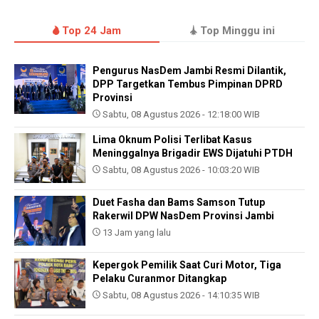
Top 24 Jam
Top Minggu ini
Pengurus NasDem Jambi Resmi Dilantik,
DPP Targetkan Tembus Pimpinan DPRD
Provinsi
Sabtu, 08 Agustus 2026 - 12:18:00 WIB
Lima Oknum Polisi Terlibat Kasus
Meninggalnya Brigadir EWS Dijatuhi PTDH
Sabtu, 08 Agustus 2026 - 10:03:20 WIB
Duet Fasha dan Bams Samson Tutup
Rakerwil DPW NasDem Provinsi Jambi
13 Jam yang lalu
Kepergok Pemilik Saat Curi Motor, Tiga
Pelaku Curanmor Ditangkap
Sabtu, 08 Agustus 2026 - 14:10:35 WIB