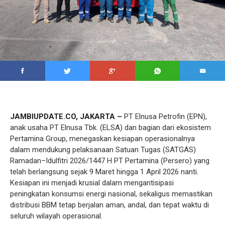
JAMBIUPDATE.CO, JAKARTA –
PT Elnusa Petrofin (EPN),
anak usaha PT Elnusa Tbk. (ELSA) dan bagian dari ekosistem
Pertamina Group, menegaskan kesiapan operasionalnya
dalam mendukung pelaksanaan Satuan Tugas (SATGAS)
Ramadan–Idulfitri 2026/1447 H PT Pertamina (Persero) yang
telah berlangsung sejak 9 Maret hingga 1 April 2026 nanti.
Kesiapan ini menjadi krusial dalam mengantisipasi
peningkatan konsumsi energi nasional, sekaligus memastikan
distribusi BBM tetap berjalan aman, andal, dan tepat waktu di
seluruh wilayah operasional.