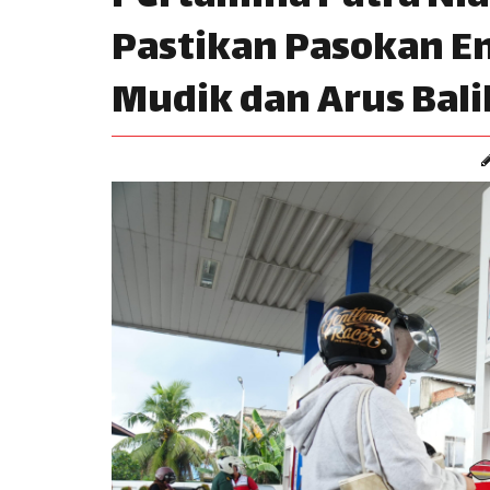
Pastikan Pasokan E
Mudik dan Arus Balik