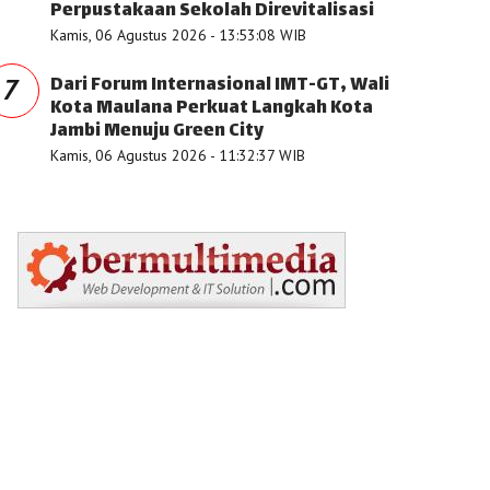
Perpustakaan Sekolah Direvitalisasi
Kamis, 06 Agustus 2026 - 13:53:08 WIB
Dari Forum Internasional IMT-GT, Wali
7
Kota Maulana Perkuat Langkah Kota
Jambi Menuju Green City
Kamis, 06 Agustus 2026 - 11:32:37 WIB