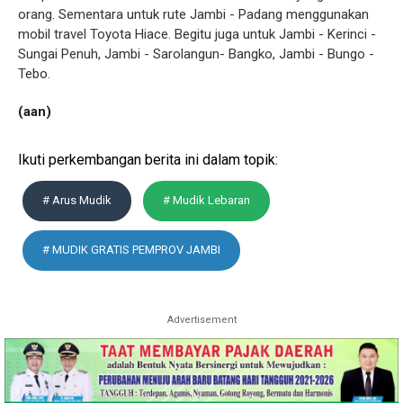
orang. Sementara untuk rute Jambi - Padang menggunakan
mobil travel Toyota Hiace. Begitu juga untuk Jambi - Kerinci -
Sungai Penuh, Jambi - Sarolangun- Bangko, Jambi - Bungo -
Tebo.
(aan)
Ikuti perkembangan berita ini dalam topik:
# Arus Mudik
# Mudik Lebaran
# MUDIK GRATIS PEMPROV JAMBI
Advertisement