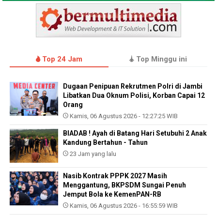
Top 24 Jam
Top Minggu ini
Dugaan Penipuan Rekrutmen Polri di Jambi
Libatkan Dua Oknum Polisi, Korban Capai 12
Orang
Kamis, 06 Agustus 2026 - 12:27:25 WIB
BIADAB ! Ayah di Batang Hari Setubuhi 2 Anak
Kandung Bertahun - Tahun
23 Jam yang lalu
Nasib Kontrak PPPK 2027 Masih
Menggantung, BKPSDM Sungai Penuh
Jemput Bola ke KemenPAN-RB
Kamis, 06 Agustus 2026 - 16:55:59 WIB