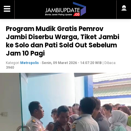
Program Mudik Gratis Pemrov
Jambi Diserbu Warga, Tiket Jambi
ke Solo dan Pati Sold Out Sebelum
Jam 10 Pagi
Kategori
Metropolis
-
Senin, 09 Maret 2026 - 14:07:20 WIB
| Dibaca:
3940