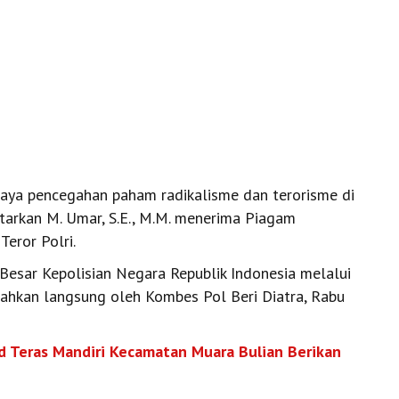
aya pencegahan paham radikalisme dan terorisme di
tarkan M. Umar, S.E., M.M. menerima Piagam
eror Polri.
Besar Kepolisian Negara Republik Indonesia melalui
rahkan langsung oleh Kombes Pol Beri Diatra, Rabu
 Teras Mandiri Kecamatan Muara Bulian Berikan