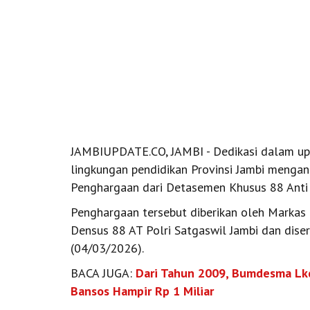
JAMBIUPDATE.CO, JAMBI - Dedikasi dalam up
lingkungan pendidikan Provinsi Jambi mengan
Penghargaan dari Detasemen Khusus 88 Anti T
Penghargaan tersebut diberikan oleh Markas 
Densus 88 AT Polri Satgaswil Jambi dan dise
(04/03/2026).
BACA JUGA:
Dari Tahun 2009, Bumdesma Lkd
Bansos Hampir Rp 1 Miliar