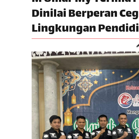
Dinilai Berperan Ce
Lingkungan Pendidi