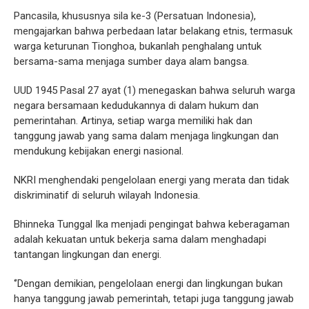
Pancasila, khususnya sila ke-3 (Persatuan Indonesia),
mengajarkan bahwa perbedaan latar belakang etnis, termasuk
warga keturunan Tionghoa, bukanlah penghalang untuk
bersama-sama menjaga sumber daya alam bangsa.
UUD 1945 Pasal 27 ayat (1) menegaskan bahwa seluruh warga
negara bersamaan kedudukannya di dalam hukum dan
pemerintahan. Artinya, setiap warga memiliki hak dan
tanggung jawab yang sama dalam menjaga lingkungan dan
mendukung kebijakan energi nasional.
NKRI menghendaki pengelolaan energi yang merata dan tidak
diskriminatif di seluruh wilayah Indonesia.
Bhinneka Tunggal Ika menjadi pengingat bahwa keberagaman
adalah kekuatan untuk bekerja sama dalam menghadapi
tantangan lingkungan dan energi.
‘’Dengan demikian, pengelolaan energi dan lingkungan bukan
hanya tanggung jawab pemerintah, tetapi juga tanggung jawab