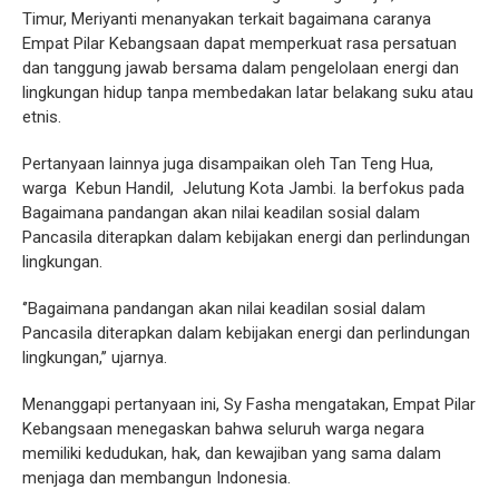
Timur, Meriyanti menanyakan terkait bagaimana caranya
Empat Pilar Kebangsaan dapat memperkuat rasa persatuan
dan tanggung jawab bersama dalam pengelolaan energi dan
lingkungan hidup tanpa membedakan latar belakang suku atau
etnis.
Pertanyaan lainnya juga disampaikan oleh Tan Teng Hua,
warga Kebun Handil, Jelutung Kota Jambi. Ia berfokus pada
Bagaimana pandangan akan nilai keadilan sosial dalam
Pancasila diterapkan dalam kebijakan energi dan perlindungan
lingkungan.
‘’Bagaimana pandangan akan nilai keadilan sosial dalam
Pancasila diterapkan dalam kebijakan energi dan perlindungan
lingkungan,’’ ujarnya.
Menanggapi pertanyaan ini, Sy Fasha mengatakan, Empat Pilar
Kebangsaan menegaskan bahwa seluruh warga negara
memiliki kedudukan, hak, dan kewajiban yang sama dalam
menjaga dan membangun Indonesia.