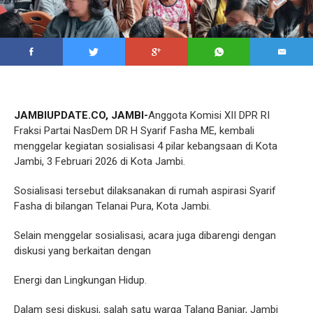
JAMBIUPDATE.CO, JAMBI-
Anggota Komisi XII DPR RI
Fraksi Partai NasDem DR H Syarif Fasha ME, kembali
menggelar kegiatan sosialisasi 4 pilar kebangsaan di Kota
Jambi, 3 Februari 2026 di Kota Jambi.
Sosialisasi tersebut dilaksanakan di rumah aspirasi Syarif
Fasha di bilangan Telanai Pura, Kota Jambi.
Selain menggelar sosialisasi, acara juga dibarengi dengan
diskusi yang berkaitan dengan
Energi dan Lingkungan Hidup.
Dalam sesi diskusi, salah satu warga Talang Banjar, Jambi