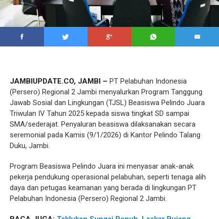
JAMBIUPDATE.CO, JAMBI –
PT Pelabuhan Indonesia
(Persero) Regional 2 Jambi menyalurkan Program Tanggung
Jawab Sosial dan Lingkungan (TJSL) Beasiswa Pelindo Juara
Triwulan IV Tahun 2025 kepada siswa tingkat SD sampai
SMA/sederajat. Penyaluran beasiswa dilaksanakan secara
seremonial pada Kamis (9/1/2026) di Kantor Pelindo Talang
Duku, Jambi.
Program Beasiswa Pelindo Juara ini menyasar anak-anak
pekerja pendukung operasional pelabuhan, seperti tenaga alih
daya dan petugas keamanan yang berada di lingkungan PT
Pelabuhan Indonesia (Persero) Regional 2 Jambi.