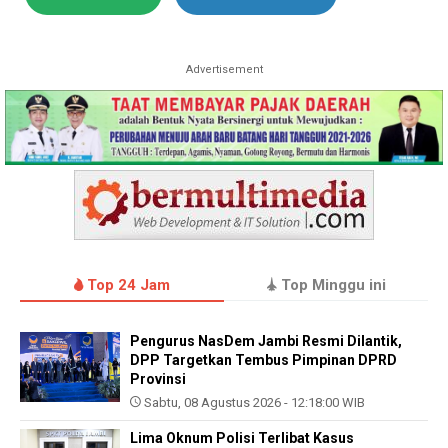
Advertisement
Top 24 Jam
Top Minggu ini
Pengurus NasDem Jambi Resmi Dilantik,
DPP Targetkan Tembus Pimpinan DPRD
Provinsi
Sabtu, 08 Agustus 2026 - 12:18:00 WIB
Lima Oknum Polisi Terlibat Kasus