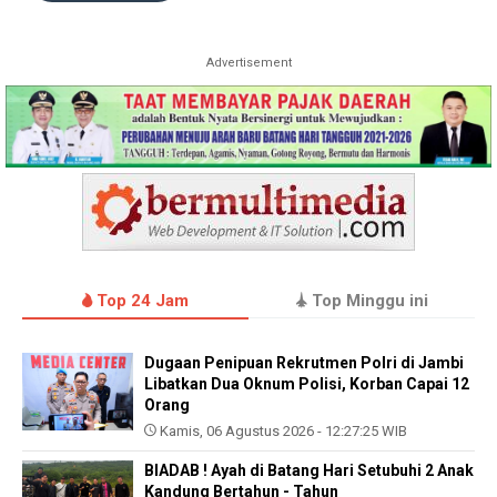
Advertisement
Top 24 Jam
Top Minggu ini
Dugaan Penipuan Rekrutmen Polri di Jambi
Libatkan Dua Oknum Polisi, Korban Capai 12
Orang
Kamis, 06 Agustus 2026 - 12:27:25 WIB
BIADAB ! Ayah di Batang Hari Setubuhi 2 Anak
Kandung Bertahun - Tahun