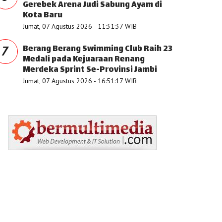
Gerebek Arena Judi Sabung Ayam di
Kota Baru
Jumat, 07 Agustus 2026 - 11:31:37 WIB
Berang Berang Swimming Club Raih 23
7
Medali pada Kejuaraan Renang
Merdeka Sprint Se-Provinsi Jambi
Jumat, 07 Agustus 2026 - 16:51:17 WIB