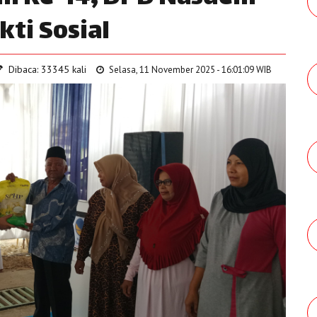
ti Sosial
Dibaca: 33345 kali
Selasa, 11 November 2025 - 16:01:09 WIB