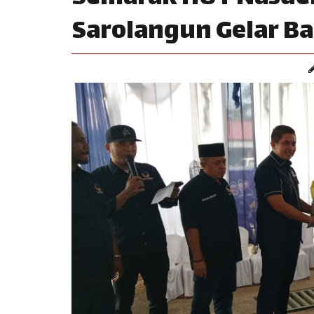
Sarolangun Gelar Bak