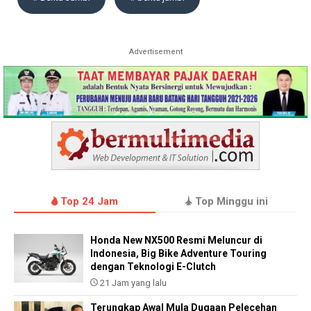
Advertisement
Top 24 Jam
Top Minggu ini
Honda New NX500 Resmi Meluncur di
Indonesia, Big Bike Adventure Touring
dengan Teknologi E-Clutch
21 Jam yang lalu
Terungkap Awal Mula Dugaan Pelecehan