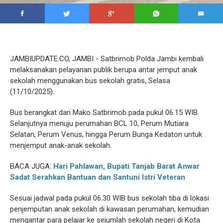
JAMBIUPDATE.CO, JAMBI - Satbrimob Polda Jambi kembali
melaksanakan pelayanan publik berupa antar jemput anak
sekolah menggunakan bus sekolah gratis, Selasa
(11/10/2025).
Bus berangkat dari Mako Satbrimob pada pukul 06.15 WIB.
Selanjutnya menuju perumahan BCL 10, Perum Mutiara
Selatan, Perum Venus, hingga Perum Bunga Kedaton untuk
menjemput anak-anak sekolah.
BACA JUGA:
Hari Pahlawan, Bupati Tanjab Barat Anwar
Sadat Serahkan Bantuan dan Santuni Istri Veteran
Sesuai jadwal pada pukul 06.30 WIB bus sekolah tiba di lokasi
penjemputan anak sekolah di kawasan perumahan, kemudian
mengantar para pelajar ke sejumlah sekolah negeri di Kota