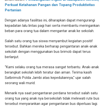
Perkuat Ketahanan Pangan dan Topang Produktivitas
Pertanian
Dengan adanya fasilitas ini, diharapkan dapat mengurangi
kepadatan lalu lintas pagi hari serta membantu meringankan
beban para orang tua dalam mengantar anak ke sekolah.
Salah satu orang tua siswa menyambut kegiatan positif
tersebut. Bahkan mereka berharap pengantaran anak-anak
sekolah dengan menggunakan bus brimob dapat terus
berlanjut.
“Kami selaku orang tua merasa sangat terbantu. Anak-anak
berangkat sekolah lebih teratur dan aman. Terima kasih
Satbrimob Polda Jambi atas kepeduliannya,” ujar salah
seorang wali murid.
Menarik nya saat pengantaran perdana tersebut salah satu
orang tua yang anak nya bersekolah tidak melewati rute bus
tersebut menyarankan agar pengantaran bus diperluas lagi.