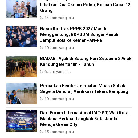
Libatkan Dua Oknum Polisi, Korban Capai 12
Orang
14 Jam yang lalu
Nasib Kontrak PPPK 2027 Masih
Menggantung, BKPSDM Sungai Penuh
Jemput Bola ke KemenPAN-RB
10 Jam yang lalu
BIADAB ! Ayah di Batang Hari Setubuhi 2 Anak
Kandung Bertahun - Tahun
6 Jam yang lalu
Perbaikan Fender Jembatan Muara Sabak
Segera Dimulai, Verifikasi Teknis Rampung
10 Jam yang lalu
Dari Forum Internasional IMT-GT, Wali Kota
Maulana Perkuat Langkah Kota Jambi
Menuju Green City
15 Jam yang lalu