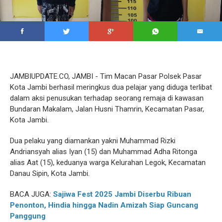
JAMBIUPDATE.CO, JAMBI - Tim Macan Pasar Polsek Pasar
Kota Jambi berhasil meringkus dua pelajar yang diduga terlibat
dalam aksi penusukan terhadap seorang remaja di kawasan
Bundaran Makalam, Jalan Husni Thamrin, Kecamatan Pasar,
Kota Jambi.
Dua pelaku yang diamankan yakni Muhammad Rizki
Andriansyah alias Iyan (15) dan Muhammad Adha Ritonga
alias Aat (15), keduanya warga Kelurahan Legok, Kecamatan
Danau Sipin, Kota Jambi.
BACA JUGA:
Sajiwa Fest 2025 Jambi Diserbu Ribuan
Penonton, Hindia hingga Nadin Amizah Siap Guncang
Panggung