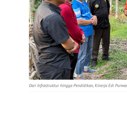
Dari Infrastruktur hingga Pendidikan, Kinerja Edi Pur