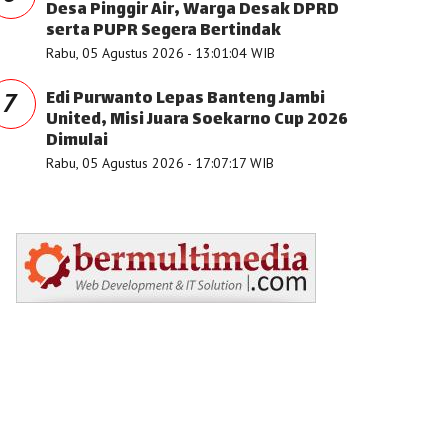
Desa Pinggir Air, Warga Desak DPRD
serta PUPR Segera Bertindak
Rabu, 05 Agustus 2026 - 13:01:04 WIB
Edi Purwanto Lepas Banteng Jambi
7
United, Misi Juara Soekarno Cup 2026
Dimulai
Rabu, 05 Agustus 2026 - 17:07:17 WIB