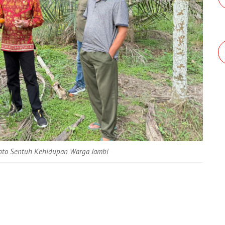
wanto Sentuh Kehidupan Warga Jambi