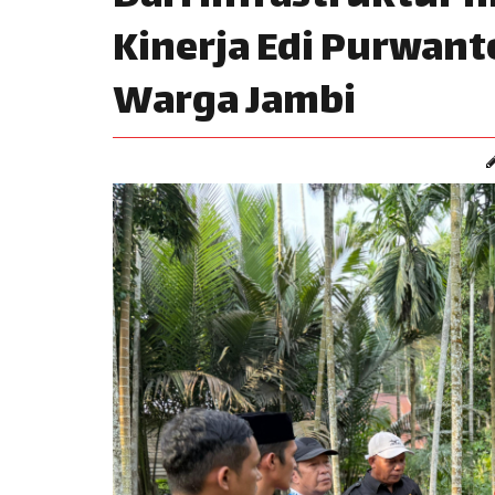
Kinerja Edi Purwan
Warga Jambi