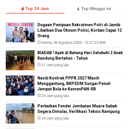
Top 24 Jam
Top Minggu ini
Dugaan Penipuan Rekrutmen Polri di Jambi
Libatkan Dua Oknum Polisi, Korban Capai 12
Orang
Kamis, 06 Agustus 2026 - 12:27:25 WIB
BIADAB ! Ayah di Batang Hari Setubuhi 2 Anak
Kandung Bertahun - Tahun
21 Jam yang lalu
Nasib Kontrak PPPK 2027 Masih
Menggantung, BKPSDM Sungai Penuh
Jemput Bola ke KemenPAN-RB
24 Jam yang lalu
Perbaikan Fender Jembatan Muara Sabak
Segera Dimulai, Verifikasi Teknis Rampung
24 Jam yang lalu