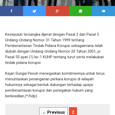
Kesepuluh tersangka dijerat dengan Pasal 2 dan Pasal 3
Undang-Undang Nomor 31 Tahun 1999 tentang
Pemberantasan Tindak Pidana Korupsi sebagaimana telah
diubah dengan Undang-Undang Nomor 20 Tahun 2001, jo
Pasal 55 ayat (1) ke-1 KUHP tentang turut serta melakukan
tindak pidana korupsi.
Kejari Sungai Penuh menegaskan komitmennya untuk terus
menuntaskan penanganan perkara korupsi di wilayah
hukumnya sebagai bentuk dukungan terhadap upaya
pemberantasan korupsi dan penegakan hukum yang
berkeadilan.(*/hdp)
← Previous
2