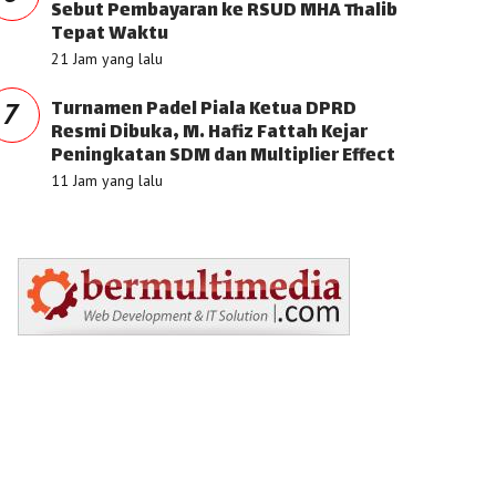
Sebut Pembayaran ke RSUD MHA Thalib
Tepat Waktu
21 Jam yang lalu
Turnamen Padel Piala Ketua DPRD
7
Resmi Dibuka, M. Hafiz Fattah Kejar
Peningkatan SDM dan Multiplier Effect
11 Jam yang lalu