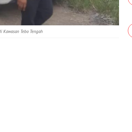
di Kawasan Tebo Tengah