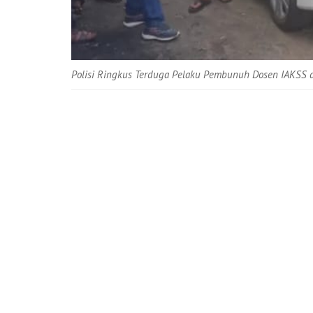
Polisi Ringkus Terduga Pelaku Pembunuh Dosen IAKSS 