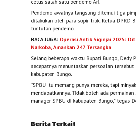
cetus salah satu pendemo Ari.
Pendemo awalnya langsung ditemui tiga pi
dilakukan oleh para sopir truk. Ketua DPRD 
tuntutan pendemo.
BACA JUGA:
Operasi Antik Siginjai 2025: D
Narkoba, Amankan 247 Tersangka
Selang beberapa waktu Bupati Bungo, Dedy 
secepatnya menuntaskan persoalan tersebut
kabupaten Bungo.
"SPBU itu memang punya mereka, tapi minyak 
mendapatkannya. Tidak boleh ada permainan se
manager SPBU di kabupaten Bungo," tegas De
Berita Terkait