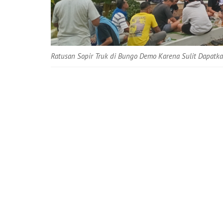
Ratusan Sopir Truk di Bungo Demo Karena Sulit Dapatka