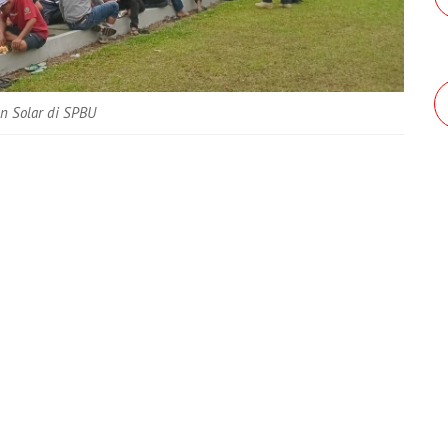
n Solar di SPBU