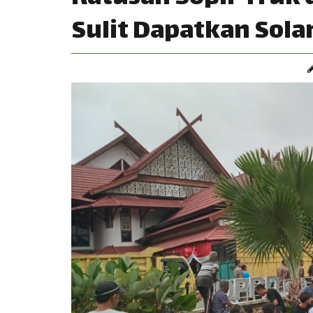
Sulit Dapatkan Sola