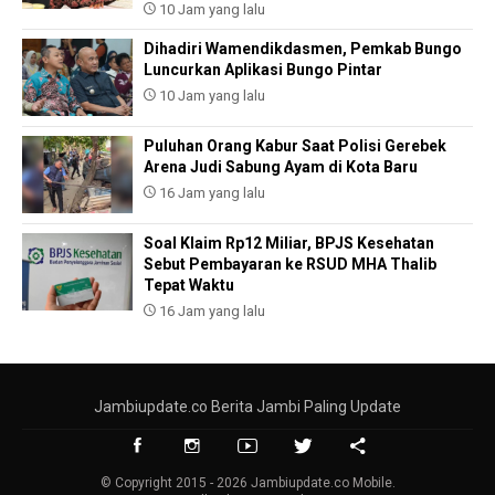
10 Jam yang lalu
Dihadiri Wamendikdasmen, Pemkab Bungo
Luncurkan Aplikasi Bungo Pintar
10 Jam yang lalu
Puluhan Orang Kabur Saat Polisi Gerebek
Arena Judi Sabung Ayam di Kota Baru
16 Jam yang lalu
Soal Klaim Rp12 Miliar, BPJS Kesehatan
Sebut Pembayaran ke RSUD MHA Thalib
Tepat Waktu
16 Jam yang lalu
Jambiupdate.co Berita Jambi Paling Update
© Copyright 2015 - 2026 Jambiupdate.co Mobile.