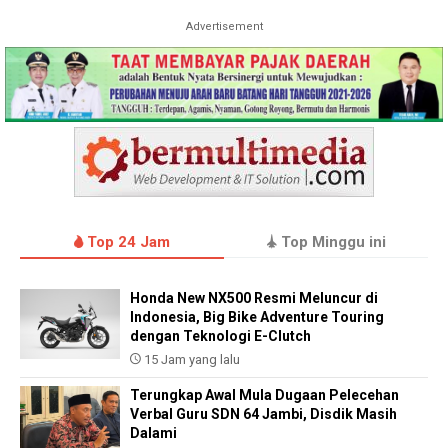
Advertisement
Top 24 Jam
Top Minggu ini
Honda New NX500 Resmi Meluncur di
Indonesia, Big Bike Adventure Touring
dengan Teknologi E-Clutch
15 Jam yang lalu
Terungkap Awal Mula Dugaan Pelecehan
Verbal Guru SDN 64 Jambi, Disdik Masih
Dalami