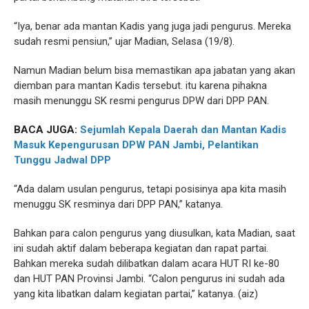
“Iya, benar ada mantan Kadis yang juga jadi pengurus. Mereka
sudah resmi pensiun,” ujar Madian, Selasa (19/8).
Namun Madian belum bisa memastikan apa jabatan yang akan
diemban para mantan Kadis tersebut. itu karena pihakna
masih menunggu SK resmi pengurus DPW dari DPP PAN.
BACA JUGA:
Sejumlah Kepala Daerah dan Mantan Kadis
Masuk Kepengurusan DPW PAN Jambi, Pelantikan
Tunggu Jadwal DPP
“Ada dalam usulan pengurus, tetapi posisinya apa kita masih
menuggu SK resminya dari DPP PAN,” katanya.
Bahkan para calon pengurus yang diusulkan, kata Madian, saat
ini sudah aktif dalam beberapa kegiatan dan rapat partai.
Bahkan mereka sudah dilibatkan dalam acara HUT RI ke-80
dan HUT PAN Provinsi Jambi. “Calon pengurus ini sudah ada
yang kita libatkan dalam kegiatan partai,” katanya. (aiz)