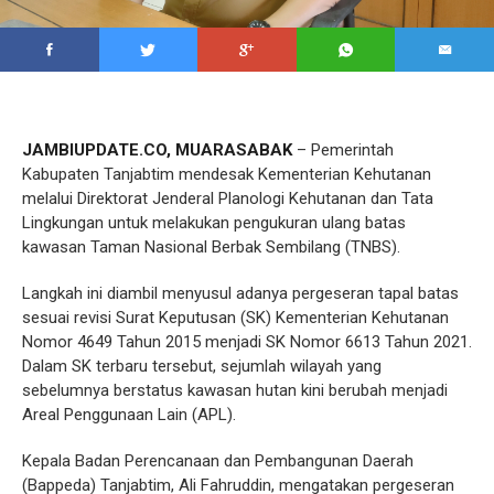
JAMBIUPDATE.CO, MUARASABAK
– Pemerintah
Kabupaten Tanjabtim mendesak Kementerian Kehutanan
melalui Direktorat Jenderal Planologi Kehutanan dan Tata
Lingkungan untuk melakukan pengukuran ulang batas
kawasan Taman Nasional Berbak Sembilang (TNBS).
Langkah ini diambil menyusul adanya pergeseran tapal batas
sesuai revisi Surat Keputusan (SK) Kementerian Kehutanan
Nomor 4649 Tahun 2015 menjadi SK Nomor 6613 Tahun 2021.
Dalam SK terbaru tersebut, sejumlah wilayah yang
sebelumnya berstatus kawasan hutan kini berubah menjadi
Areal Penggunaan Lain (APL).
Kepala Badan Perencanaan dan Pembangunan Daerah
(Bappeda) Tanjabtim, Ali Fahruddin, mengatakan pergeseran