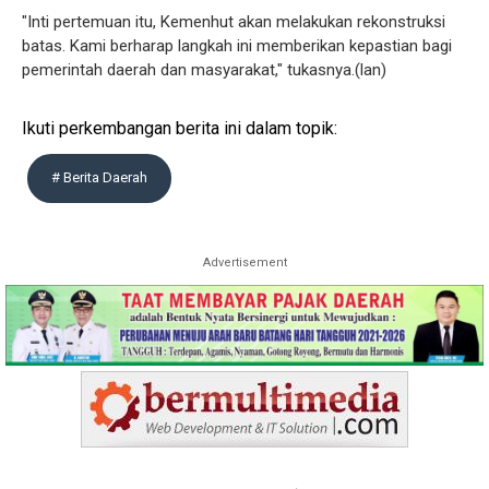
"Inti pertemuan itu, Kemenhut akan melakukan rekonstruksi
batas. Kami berharap langkah ini memberikan kepastian bagi
pemerintah daerah dan masyarakat," tukasnya.(lan)
Ikuti perkembangan berita ini dalam topik:
# Berita Daerah
Advertisement