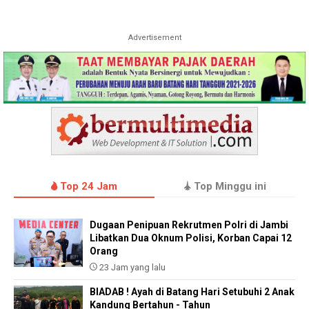
Advertisement
Top 24 Jam
Top Minggu ini
Dugaan Penipuan Rekrutmen Polri di Jambi
Libatkan Dua Oknum Polisi, Korban Capai 12
Orang
23 Jam yang lalu
BIADAB ! Ayah di Batang Hari Setubuhi 2 Anak
Kandung Bertahun - Tahun