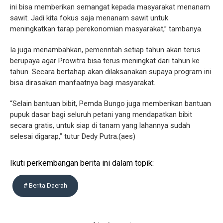
ini bisa memberikan semangat kepada masyarakat menanam
sawit. Jadi kita fokus saja menanam sawit untuk
meningkatkan tarap perekonomian masyarakat,” tambanya.
Ia juga menambahkan, pemerintah setiap tahun akan terus
berupaya agar Prowitra bisa terus meningkat dari tahun ke
tahun. Secara bertahap akan dilaksanakan supaya program ini
bisa dirasakan manfaatnya bagi masyarakat.
“Selain bantuan bibit, Pemda Bungo juga memberikan bantuan
pupuk dasar bagi seluruh petani yang mendapatkan bibit
secara gratis, untuk siap di tanam yang lahannya sudah
selesai digarap,” tutur Dedy Putra.(aes)
Ikuti perkembangan berita ini dalam topik:
# Berita Daerah