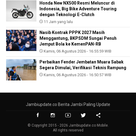
Honda New NX500 Resmi Meluncur di
Indonesia, Big Bike Adventure Touring
dengan Teknologi E-Clutch
11 Jam yang lalu
Nasib Kontrak PPPK 2027 Masih
Menggantung, BKPSDM Sungai Penuh
Jemput Bola ke KemenPAN-RB
Kamis, 06 Agustus 2026 - 16:55:59 WIB
Perbaikan Fender Jembatan Muara Sabak
Segera Dimulai, Verifikasi Teknis Rampung
Kamis, 06 Agustus 2026 - 16:50:57 WIB
Jambiupdate.co Berita Jambi Paling Update
© Copyright 2015 - 2026 Jambiupdate.co Mobile.
All rights reserved