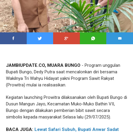
JAMBIUPDATE.CO, MUARA BUNGO
- Program unggulan
Bupati Bungo, Dedy Putra saat mencalonkan diri bersama
Wakilnya Tri Wahyu Hidayat yakni Program Sawit Rakyat
(Prowitra) mulai ia realisasikan.
Kegiatan launching Prowitra dilaksanakan oleh Bupati Bungo di
Dusun Mangun Jayo, Kecamatan Muko-Muko Bathin VII,
Bungo dengan dilakukan pemberian bibit sawit secara
simbolis kepada masyarakat Selasa lalu (29/07/2025).
BACA JUGA:
Lewat Safari Subuh, Bupati Anwar Sadat