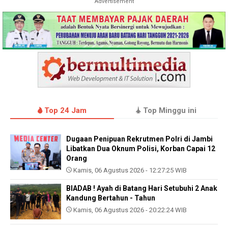
Advertisement
Top 24 Jam
Top Minggu ini
Dugaan Penipuan Rekrutmen Polri di Jambi
Libatkan Dua Oknum Polisi, Korban Capai 12
Orang
Kamis, 06 Agustus 2026 - 12:27:25 WIB
BIADAB ! Ayah di Batang Hari Setubuhi 2 Anak
Kandung Bertahun - Tahun
Kamis, 06 Agustus 2026 - 20:22:24 WIB