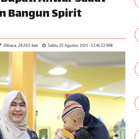
n Bangun Spirit
Dibaca: 28265 kali
Sabtu, 02 Agustus 2025 - 12:41:32 WIB