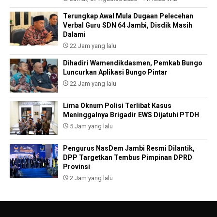
Terungkap Awal Mula Dugaan Pelecehan
Verbal Guru SDN 64 Jambi, Disdik Masih
Dalami
22 Jam yang lalu
Dihadiri Wamendikdasmen, Pemkab Bungo
Luncurkan Aplikasi Bungo Pintar
22 Jam yang lalu
Lima Oknum Polisi Terlibat Kasus
Meninggalnya Brigadir EWS Dijatuhi PTDH
5 Jam yang lalu
Pengurus NasDem Jambi Resmi Dilantik,
DPP Targetkan Tembus Pimpinan DPRD
Provinsi
2 Jam yang lalu