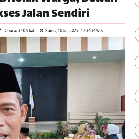
ses Jalan Sendiri
Dibaca: 3406 kali
Kamis, 10 Juli 2025 - 12:34:34 WIB