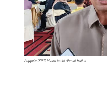
Anggota DPRD Muaro Jambi Ahmad Haikal