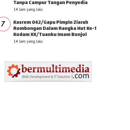
Tanpa Campur Tangan Penyedia
14 Jam yang lalu
Kasrem 042/Gapu Pimpin Ziarah
7
Rombongan Dalam Rangka Hut Ke-1
Kodam XX/Tuanku Imam Bonjol
14 Jam yang lalu