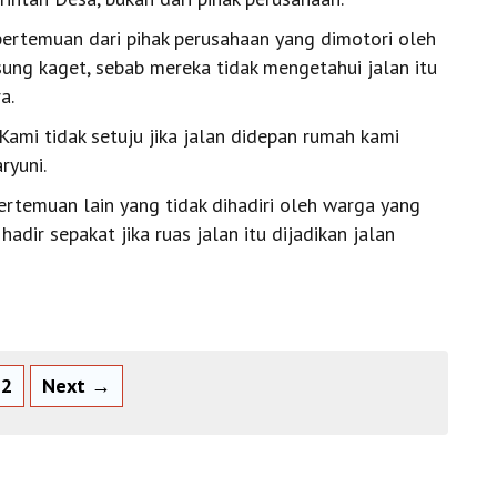
a pertemuan dari pihak perusahaan yang dimotori oleh
sung kaget, sebab mereka tidak mengetahui jalan itu
a.
Kami tidak setuju jika jalan didepan rumah kami
ryuni.
ertemuan lain yang tidak dihadiri oleh warga yang
dir sepakat jika ruas jalan itu dijadikan jalan
2
Next →