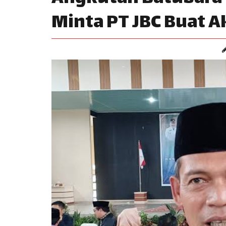
Minta PT JBC Buat Ak